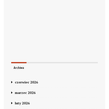
Archiwa
czerwiec 2026
marzec 2026
luty 2026