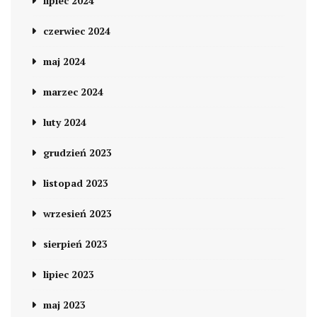
lipiec 2024
czerwiec 2024
maj 2024
marzec 2024
luty 2024
grudzień 2023
listopad 2023
wrzesień 2023
sierpień 2023
lipiec 2023
maj 2023