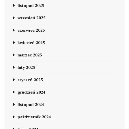
listopad 2025
wrzesień 2025
czerwiec 2025
kwiecień 2025
marzec 2025
luty 2025
styczeń 2025
grudzień 2024
listopad 2024
październik 2024