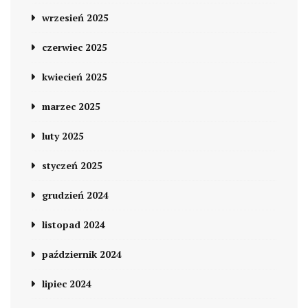
wrzesień 2025
czerwiec 2025
kwiecień 2025
marzec 2025
luty 2025
styczeń 2025
grudzień 2024
listopad 2024
październik 2024
lipiec 2024