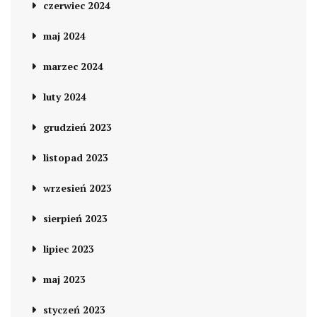
czerwiec 2024
maj 2024
marzec 2024
luty 2024
grudzień 2023
listopad 2023
wrzesień 2023
sierpień 2023
lipiec 2023
maj 2023
styczeń 2023