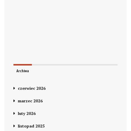
Archiwa
czerwiec 2026
marzec 2026
luty 2026
listopad 2025