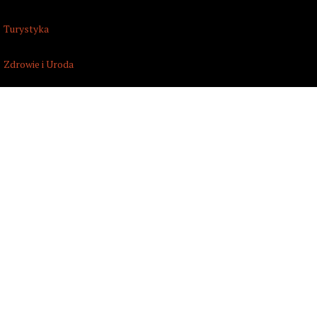
Turystyka
Zdrowie i Uroda