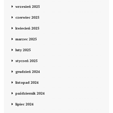
wrzesień 2025
czerwiec 2025
kwiecień 2025
marzec 2025
luty 2025
styczeń 2025
grudzień 2024
listopad 2024
październik 2024
lipiec 2024