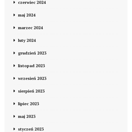
czerwiec 2024
maj 2024
marzec 2024
luty 2024
grudzień 2023
listopad 2023
wrzesień 2023
sierpień 2023
lipiec 2023
maj 2023
styczeń 2023