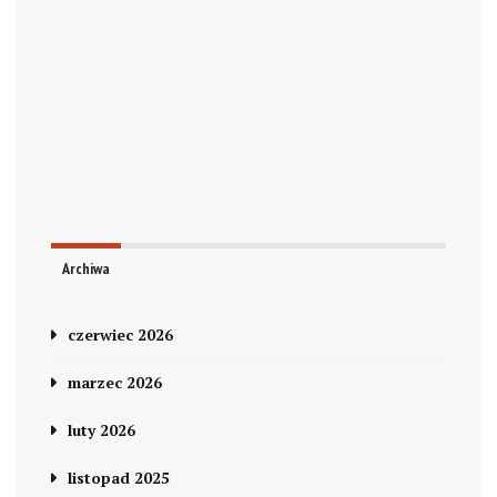
Archiwa
czerwiec 2026
marzec 2026
luty 2026
listopad 2025