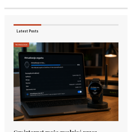
Latest Posts
TECHNOLOGIA