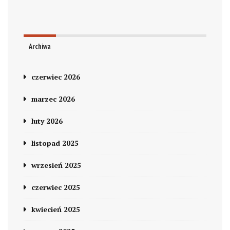
Archiwa
czerwiec 2026
marzec 2026
luty 2026
listopad 2025
wrzesień 2025
czerwiec 2025
kwiecień 2025