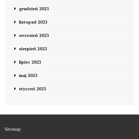
grudzień 2023
listopad 2023
wrzesień 2023
sierpień 2023
lipiec 2023
maj 2023
styczeń 2023
Sitemap