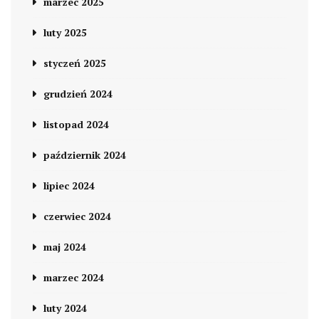
marzec 2025
luty 2025
styczeń 2025
grudzień 2024
listopad 2024
październik 2024
lipiec 2024
czerwiec 2024
maj 2024
marzec 2024
luty 2024