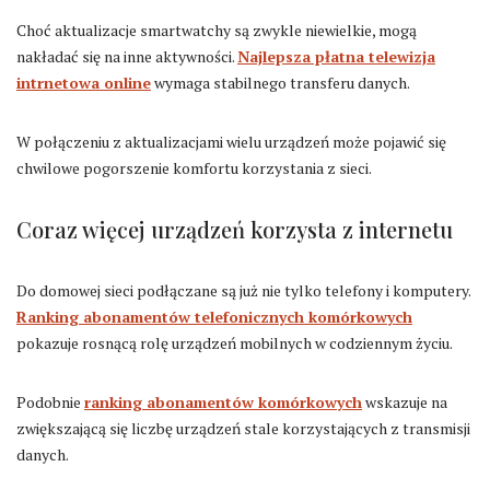
Choć aktualizacje smartwatchy są zwykle niewielkie, mogą
nakładać się na inne aktywności.
Najlepsza płatna telewizja
intrnetowa online
wymaga stabilnego transferu danych.
W połączeniu z aktualizacjami wielu urządzeń może pojawić się
chwilowe pogorszenie komfortu korzystania z sieci.
Coraz więcej urządzeń korzysta z internetu
Do domowej sieci podłączane są już nie tylko telefony i komputery.
Ranking abonamentów telefonicznych komórkowych
pokazuje rosnącą rolę urządzeń mobilnych w codziennym życiu.
Podobnie
ranking abonamentów komórkowych
wskazuje na
zwiększającą się liczbę urządzeń stale korzystających z transmisji
danych.