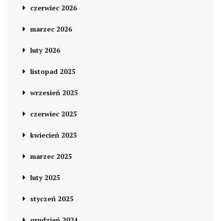
czerwiec 2026
marzec 2026
luty 2026
listopad 2025
wrzesień 2025
czerwiec 2025
kwiecień 2025
marzec 2025
luty 2025
styczeń 2025
grudzień 2024