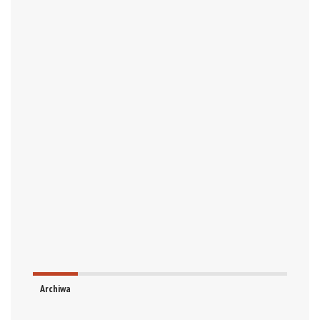
Archiwa