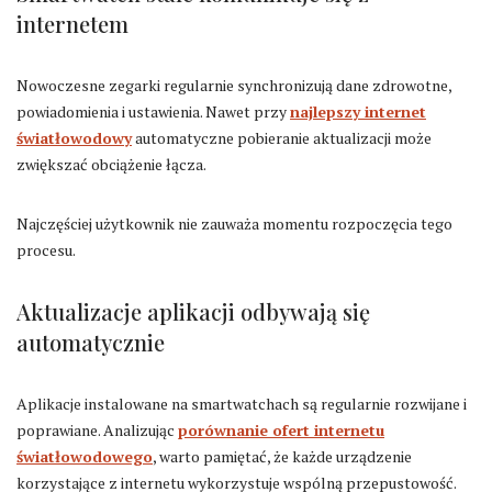
internetem
Nowoczesne zegarki regularnie synchronizują dane zdrowotne,
powiadomienia i ustawienia. Nawet przy
najlepszy internet
światłowodowy
automatyczne pobieranie aktualizacji może
zwiększać obciążenie łącza.
Najczęściej użytkownik nie zauważa momentu rozpoczęcia tego
procesu.
Aktualizacje aplikacji odbywają się
automatycznie
Aplikacje instalowane na smartwatchach są regularnie rozwijane i
poprawiane. Analizując
porównanie ofert internetu
światłowodowego
, warto pamiętać, że każde urządzenie
korzystające z internetu wykorzystuje wspólną przepustowość.