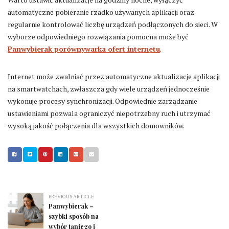
automatyczne pobieranie rzadko używanych aplikacji oraz
regularnie kontrolować liczbę urządzeń podłączonych do sieci. W
wyborze odpowiedniego rozwiązania pomocna może być
Panwybierak porównywarka ofert internetu
.
Internet może zwalniać przez automatyczne aktualizacje aplikacji
na smartwatchach, zwłaszcza gdy wiele urządzeń jednocześnie
wykonuje procesy synchronizacji. Odpowiednie zarządzanie
ustawieniami pozwala ograniczyć niepotrzebny ruch i utrzymać
wysoką jakość połączenia dla wszystkich domowników.
PREVIOUS ARTICLE
Panwybierak –
szybki sposób na
wybór taniego i