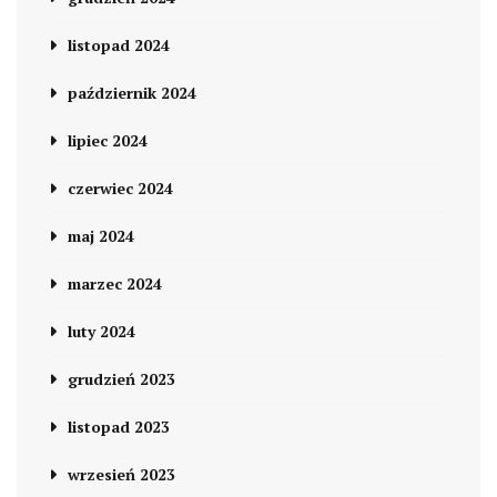
listopad 2024
październik 2024
lipiec 2024
czerwiec 2024
maj 2024
marzec 2024
luty 2024
grudzień 2023
listopad 2023
wrzesień 2023