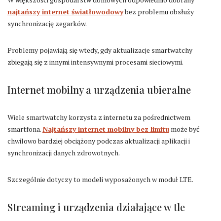
najtańszy internet światłowodowy
bez problemu obsłuży
synchronizację zegarków.
Problemy pojawiają się wtedy, gdy aktualizacje smartwatchy
zbiegają się z innymi intensywnymi procesami sieciowymi.
Internet mobilny a urządzenia ubieralne
Wiele smartwatchy korzysta z internetu za pośrednictwem
smartfona.
Najtańszy internet mobilny bez limitu
może być
chwilowo bardziej obciążony podczas aktualizacji aplikacji i
synchronizacji danych zdrowotnych.
Szczególnie dotyczy to modeli wyposażonych w moduł LTE.
Streaming i urządzenia działające w tle