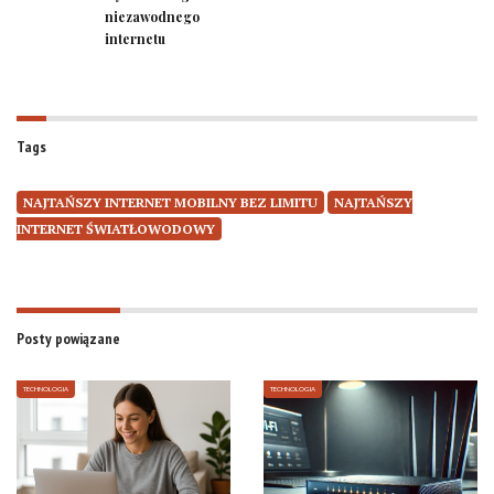
niezawodnego
internetu
Tags
NAJTAŃSZY INTERNET MOBILNY BEZ LIMITU
NAJTAŃSZY
INTERNET ŚWIATŁOWODOWY
Posty powiązane
TECHNOLOGIA
TECHNOLOGIA