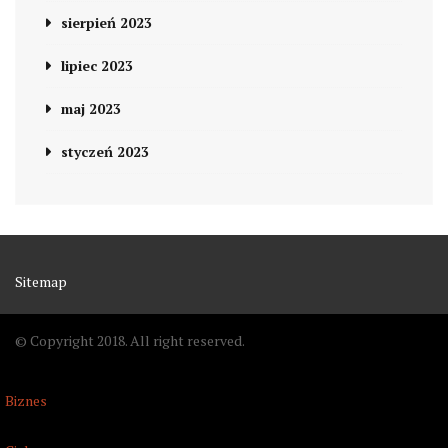
sierpień 2023
lipiec 2023
maj 2023
styczeń 2023
Sitemap
© Copyright 2018. All right reserved.
Biznes