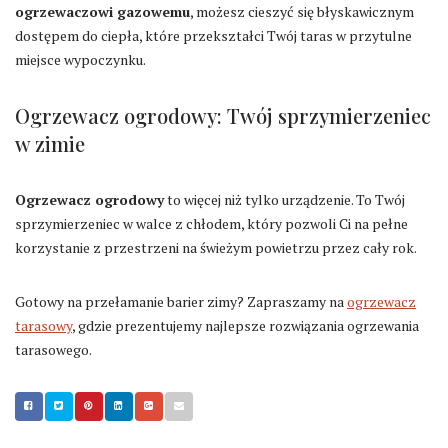
ogrzewaczowi gazowemu
, możesz cieszyć się błyskawicznym
dostępem do ciepła, które przekształci Twój taras w przytulne
miejsce wypoczynku.
Ogrzewacz ogrodowy: Twój sprzymierzeniec
w zimie
Ogrzewacz ogrodowy
to więcej niż tylko urządzenie. To Twój
sprzymierzeniec w walce z chłodem, który pozwoli Ci na pełne
korzystanie z przestrzeni na świeżym powietrzu przez cały rok.
Gotowy na przełamanie barier zimy? Zapraszamy na
ogrzewacz
tarasowy
, gdzie prezentujemy najlepsze rozwiązania ogrzewania
tarasowego.