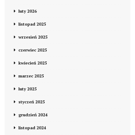
luty 2026
listopad 2025
wrzesień 2025
czerwiec 2025
kwiecień 2025
marzec 2025
luty 2025
styczeń 2025
grudzień 2024
listopad 2024