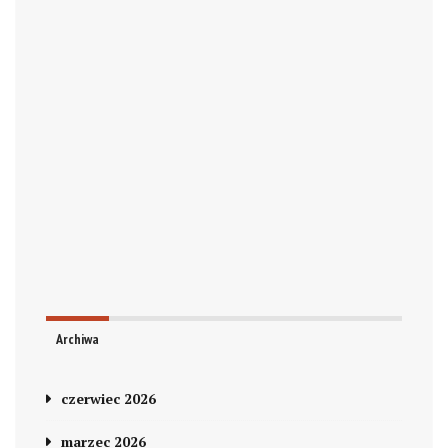
Archiwa
czerwiec 2026
marzec 2026