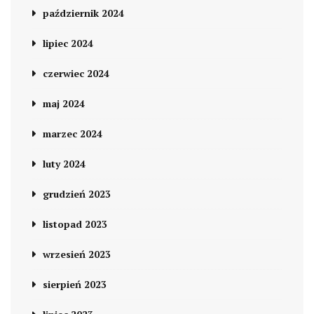
październik 2024
lipiec 2024
czerwiec 2024
maj 2024
marzec 2024
luty 2024
grudzień 2023
listopad 2023
wrzesień 2023
sierpień 2023