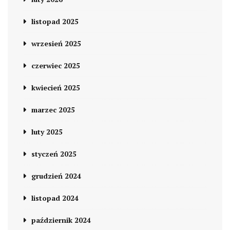
listopad 2025
wrzesień 2025
czerwiec 2025
kwiecień 2025
marzec 2025
luty 2025
styczeń 2025
grudzień 2024
listopad 2024
październik 2024