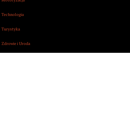
Technologia
Turystyka
Zdrowie i Uroda