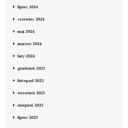
lipiec 2024
czerwiec 2024
maj 2024
marzec 2024
luty 2024
grudzień 2023
listopad 2023
wrzesień 2023
sierpień 2023
lipiec 2023