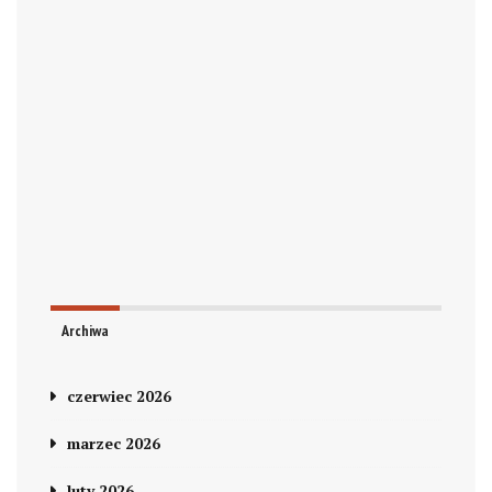
Archiwa
czerwiec 2026
marzec 2026
luty 2026