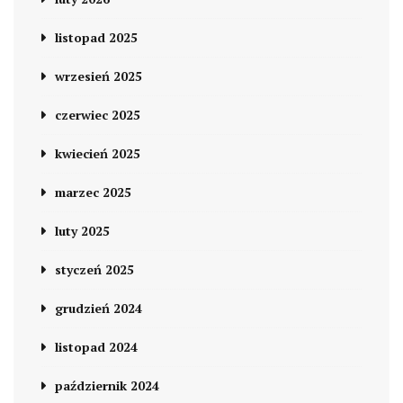
listopad 2025
wrzesień 2025
czerwiec 2025
kwiecień 2025
marzec 2025
luty 2025
styczeń 2025
grudzień 2024
listopad 2024
październik 2024