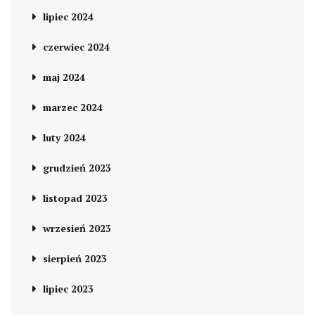
lipiec 2024
czerwiec 2024
maj 2024
marzec 2024
luty 2024
grudzień 2023
listopad 2023
wrzesień 2023
sierpień 2023
lipiec 2023