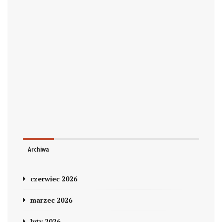
Archiwa
czerwiec 2026
marzec 2026
luty 2026