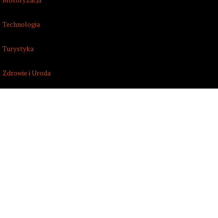
Technologia
Turystyka
Zdrowie i Uroda