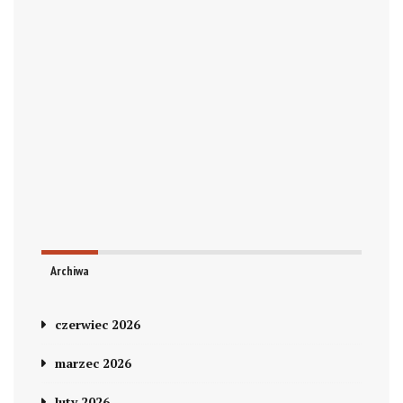
Archiwa
czerwiec 2026
marzec 2026
luty 2026