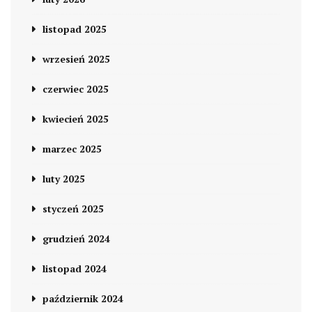
listopad 2025
wrzesień 2025
czerwiec 2025
kwiecień 2025
marzec 2025
luty 2025
styczeń 2025
grudzień 2024
listopad 2024
październik 2024