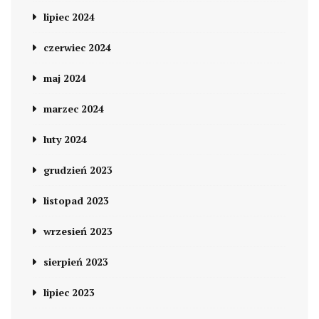
lipiec 2024
czerwiec 2024
maj 2024
marzec 2024
luty 2024
grudzień 2023
listopad 2023
wrzesień 2023
sierpień 2023
lipiec 2023