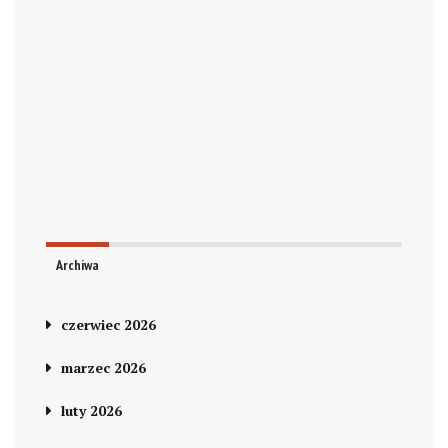
Archiwa
czerwiec 2026
marzec 2026
luty 2026