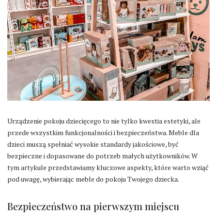
Urządzenie pokoju dziecięcego to nie tylko kwestia estetyki, ale
przede wszystkim funkcjonalności i bezpieczeństwa. Meble dla
dzieci muszą spełniać wysokie standardy jakościowe, być
bezpieczne i dopasowane do potrzeb małych użytkowników. W
tym artykule przedstawiamy kluczowe aspekty, które warto wziąć
pod uwagę, wybierając meble do pokoju Twojego dziecka.
Bezpieczeństwo na pierwszym miejscu