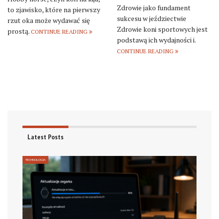
Zdrowie jako fundament
to zjawisko, które na pierwszy
sukcesu w jeździectwie
rzut oka może wydawać się
Zdrowie koni sportowych jest
prostą.
CONTINUE READING
podstawą ich wydajności i.
CONTINUE READING
Latest Posts
TECHNOLOGIA