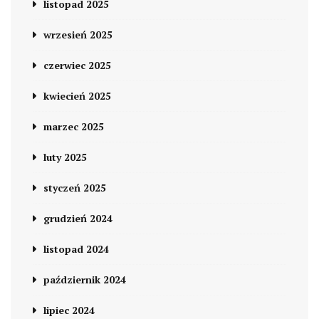
listopad 2025
wrzesień 2025
czerwiec 2025
kwiecień 2025
marzec 2025
luty 2025
styczeń 2025
grudzień 2024
listopad 2024
październik 2024
lipiec 2024