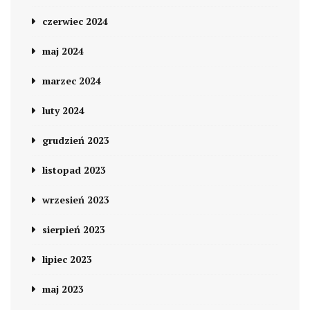
czerwiec 2024
maj 2024
marzec 2024
luty 2024
grudzień 2023
listopad 2023
wrzesień 2023
sierpień 2023
lipiec 2023
maj 2023