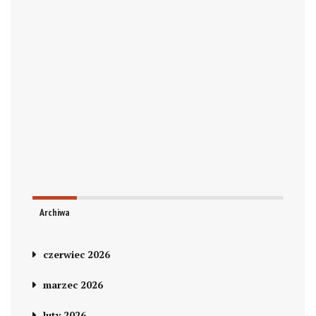
Archiwa
czerwiec 2026
marzec 2026
luty 2026