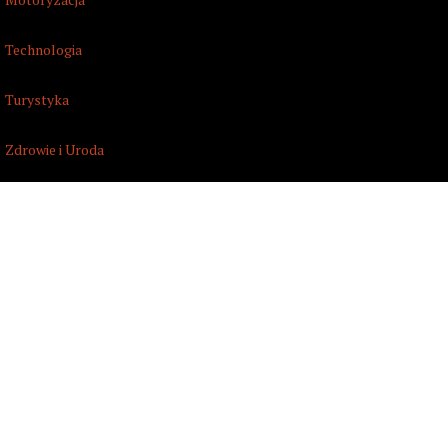
Technologia
Turystyka
Zdrowie i Uroda