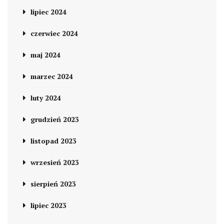
lipiec 2024
czerwiec 2024
maj 2024
marzec 2024
luty 2024
grudzień 2023
listopad 2023
wrzesień 2023
sierpień 2023
lipiec 2023