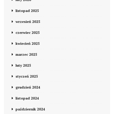
listopad 2025
wrzesień 2025
czerwiec 2025
kwiecień 2025
marzec 2025
luty 2025
styczeń 2025
grudzień 2024
listopad 2024
październik 2024