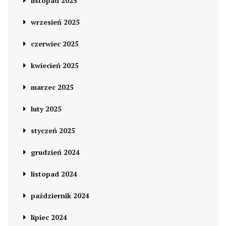
listopad 2025
wrzesień 2025
czerwiec 2025
kwiecień 2025
marzec 2025
luty 2025
styczeń 2025
grudzień 2024
listopad 2024
październik 2024
lipiec 2024