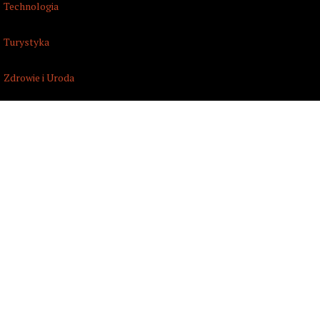
Technologia
Turystyka
Zdrowie i Uroda