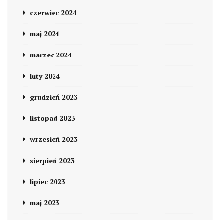
czerwiec 2024
maj 2024
marzec 2024
luty 2024
grudzień 2023
listopad 2023
wrzesień 2023
sierpień 2023
lipiec 2023
maj 2023