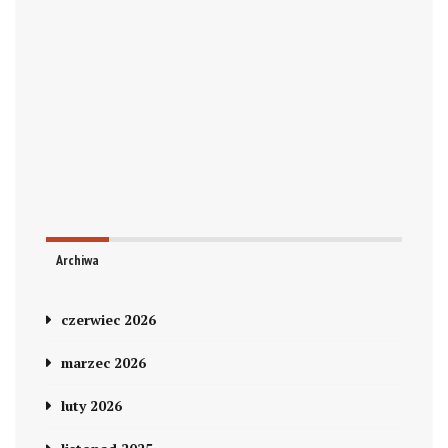
Archiwa
czerwiec 2026
marzec 2026
luty 2026