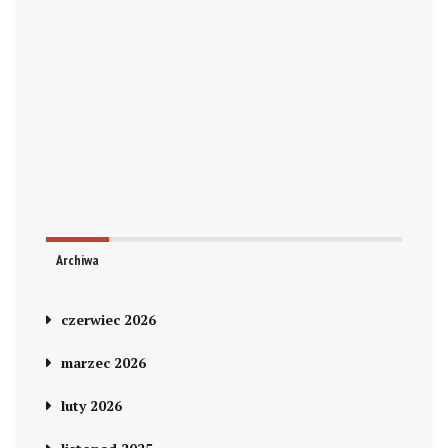
Archiwa
czerwiec 2026
marzec 2026
luty 2026