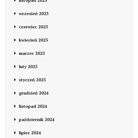
listopad 2025
wrzesień 2025
czerwiec 2025
kwiecień 2025
marzec 2025
luty 2025
styczeń 2025
grudzień 2024
listopad 2024
październik 2024
lipiec 2024