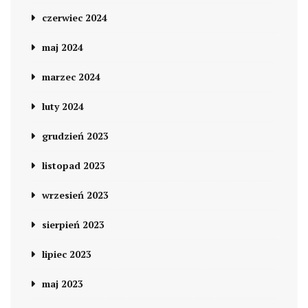
czerwiec 2024
maj 2024
marzec 2024
luty 2024
grudzień 2023
listopad 2023
wrzesień 2023
sierpień 2023
lipiec 2023
maj 2023